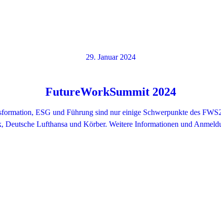
29. Januar 2024
FutureWorkSummit 2024
nsformation, ESG und Führung sind nur einige Schwerpunkte des FWS2
Deutsche Lufthansa und Körber. Weitere Informationen und Anmeldun