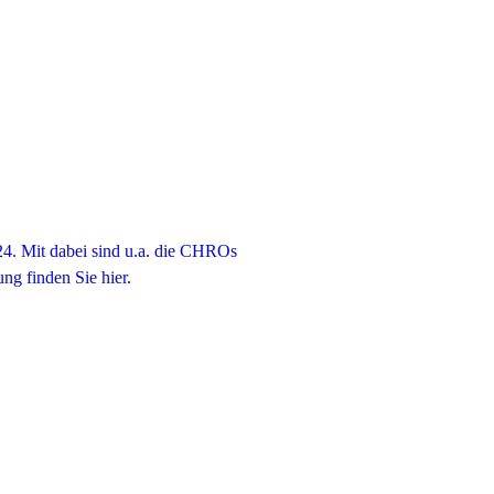
4. Mit dabei sind u.a. die CHROs
g finden Sie hier.