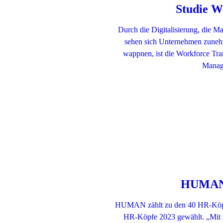
Studie W
Durch die Digitalisierung, die 
sehen sich Unternehmen zunehm
wappnen, ist die Workforce Tra
Manag
HUMAN b
HUMAN zählt zu den 40 HR-Köpfen
HR-Köpfe 2023 gewählt. „Mit s