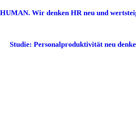
HUMAN. Wir denken HR neu und wertstei
Studie: Personalproduktivität neu denk