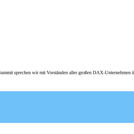
ummit sprechen wir mit Vorständen aller großen DAX-Unternehmen ü