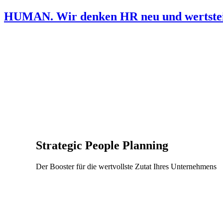
HUMAN. Wir denken HR neu und wertstei
Strategic People Planning
Der Booster für die wertvollste Zutat Ihres Unternehmens