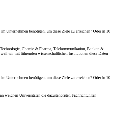
ren im Unternehmen benötigen, um diese Ziele zu erreichen? Oder in 10
gie, Technologie, Chemie & Pharma, Telekommunikation, Banken &
weil wir mit führenden wissenschaftlichen Institutionen diese Daten
ren im Unternehmen benötigen, um diese Ziele zu erreichen? Oder in 10
 an welchen Universitäten die dazugehörigen Fachrichtungen