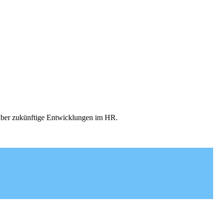
ber zukünftige Entwicklungen im HR.