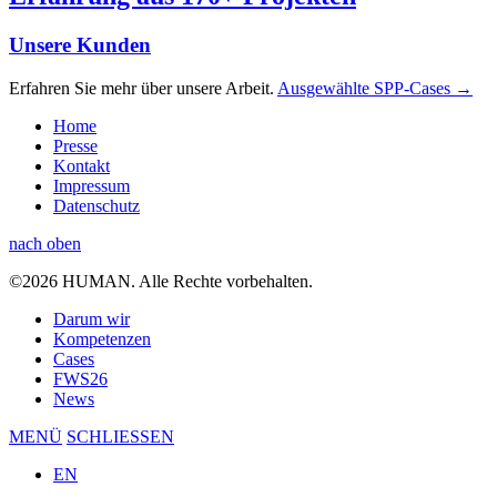
Unsere Kunden
Erfahren Sie mehr über unsere Arbeit.
Ausgewählte SPP-Cases →
Home
Presse
Kontakt
Impressum
Datenschutz
nach oben
©2026 HUMAN. Alle Rechte vorbehalten.
Darum wir
Kompetenzen
Cases
FWS26
News
MENÜ
SCHLIESSEN
EN