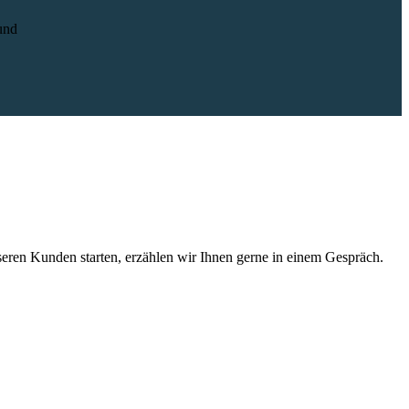
und
seren Kunden starten, erzählen wir Ihnen gerne in einem Gespräch.