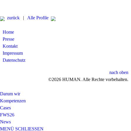
zurück
|
Alle Profile
Home
Presse
Kontakt
Impressum
Datenschutz
nach oben
©2026 HUMAN. Alle Rechte vorbehalten.
Darum wir
Kompetenzen
Cases
FWS26
News
MENÜ
SCHLIESSEN