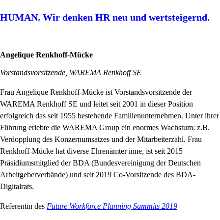
HUMAN. Wir denken HR neu und wertsteigernd.
Angelique Renkhoff-Mücke
Vorstandsvorsitzende, WAREMA Renkhoff SE
Frau Angelique Renkhoff-Mücke ist Vorstandsvorsitzende der
WAREMA Renkhoff SE und leitet seit 2001 in dieser Position
erfolgreich das seit 1955 bestehende Familienunternehmen. Unter ihrer
Führung erlebte die WAREMA Group ein enormes Wachstum: z.B.
Verdopplung des Konzernumsatzes und der Mitarbeiterzahl. Frau
Renkhoff-Mücke hat diverse Ehrenämter inne, ist seit 2015
Präsidiumsmitglied der BDA (Bundesvereinigung der Deutschen
Arbeitgeberverbände) und seit 2019 Co-Vorsitzende des BDA-
Digitalrats.
Referentin des
Future Workforce Planning Summits 2019