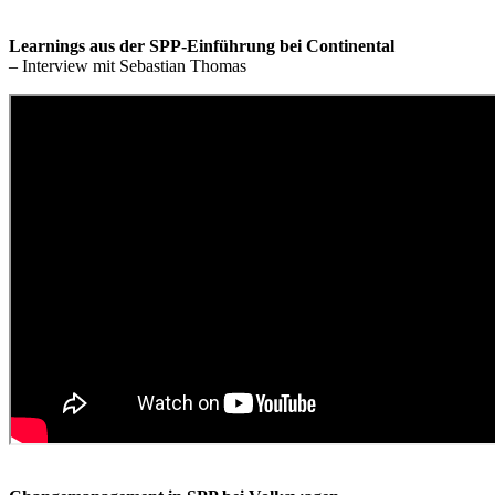
Learnings aus der SPP-Einführung bei Continental
– Interview mit Sebastian Thomas