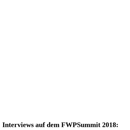
Interviews auf dem FWPSummit 2018: