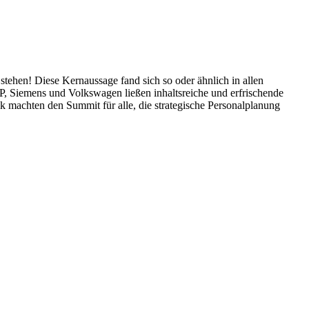
tehen! Diese Kernaussage fand sich so oder ähnlich in allen
P, Siemens und Volkswagen ließen inhaltsreiche und erfrischende
 machten den Summit für alle, die strategische Personalplanung