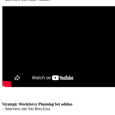
Strategic Workforce Planning bei adidas
– Interview mit Aki Ben-Ezra