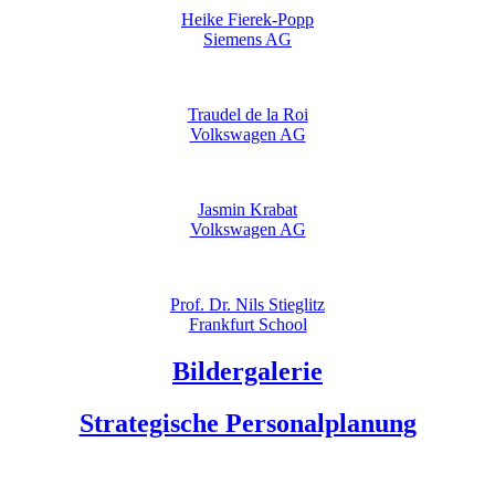
Heike Fierek-Popp
Siemens AG
Traudel de la Roi
Volkswagen AG
Jasmin Krabat
Volkswagen AG
Prof. Dr. Nils Stieglitz
Frankfurt School
Bildergalerie
Strategische Personalplanung