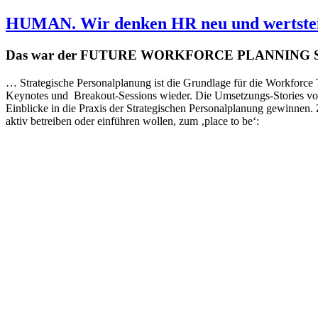
HUMAN. Wir denken HR neu und wertstei
Das war der FUTURE WORKFORCE PLANNING
… Strategische Personalplanung ist die Grundlage für die Workforce 
Keynotes und Breakout-Sessions wieder. Die Umsetzungs-Stories von 
Einblicke in die Praxis der Strategischen Personalplanung gewinnen
aktiv betreiben oder einführen wollen, zum ‚place to be‘: