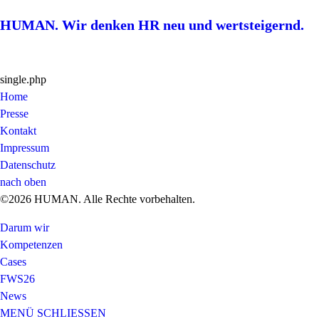
HUMAN. Wir denken HR neu und wertsteigernd.
single.php
Home
Presse
Kontakt
Impressum
Datenschutz
nach oben
©2026 HUMAN. Alle Rechte vorbehalten.
Darum wir
Kompetenzen
Cases
FWS26
News
MENÜ
SCHLIESSEN