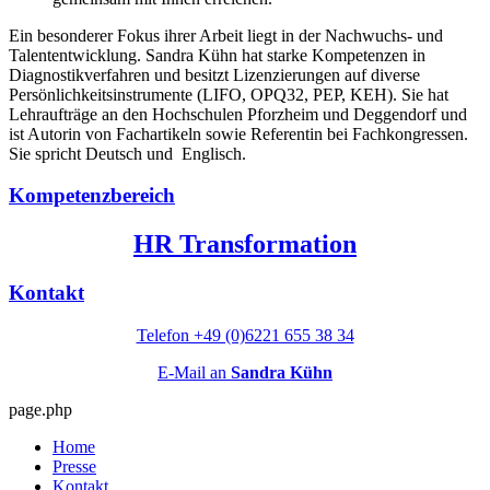
Ein besonderer Fokus ihrer Arbeit liegt in der Nachwuchs- und
Talententwicklung. Sandra Kühn hat starke Kompetenzen in
Diagnostikverfahren und besitzt Lizenzierungen auf diverse
Persönlichkeitsinstrumente (LIFO, OPQ32, PEP, KEH). Sie hat
Lehraufträge an den Hochschulen Pforzheim und Deggendorf und
ist Autorin von Fachartikeln sowie Referentin bei Fachkongressen.
Sie spricht Deutsch und Englisch.
Kompetenzbereich
HR Transformation
Kontakt
Telefon +49 (0)6221 655 38 34
E-Mail an
Sandra Kühn
page.php
Home
Presse
Kontakt