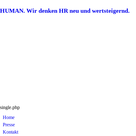
HUMAN. Wir denken HR neu und wertsteigernd.
single.php
Home
Presse
Kontakt