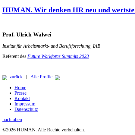
HUMAN. Wir denken HR neu und wertstei
Prof. Ulrich Walwei
Institut für Arbeitsmarkt- und Berufsforschung, IAB
Referent des
Future Workforce Summits 2023
zurück
|
Alle Profile
Home
Presse
Kontakt
Impressum
Datenschutz
nach oben
©2026 HUMAN. Alle Rechte vorbehalten.