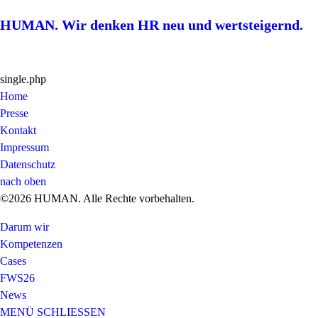
HUMAN. Wir denken HR neu und wertsteigernd.
single.php
Home
Presse
Kontakt
Impressum
Datenschutz
nach oben
©2026 HUMAN. Alle Rechte vorbehalten.
Darum wir
Kompetenzen
Cases
FWS26
News
MENÜ
SCHLIESSEN