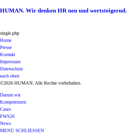
HUMAN. Wir denken HR neu und wertsteigernd.
single.php
Home
Presse
Kontakt
Impressum
Datenschutz
nach oben
©2026 HUMAN. Alle Rechte vorbehalten.
Darum wir
Kompetenzen
Cases
FWS26
News
MENÜ
SCHLIESSEN