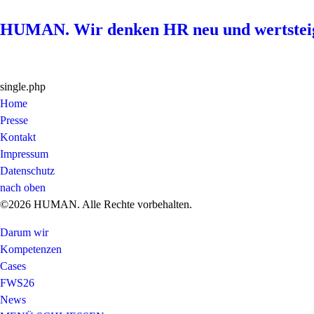
HUMAN. Wir denken HR neu und wertstei
single.php
Home
Presse
Kontakt
Impressum
Datenschutz
nach oben
©2026 HUMAN. Alle Rechte vorbehalten.
Darum wir
Kompetenzen
Cases
FWS26
News