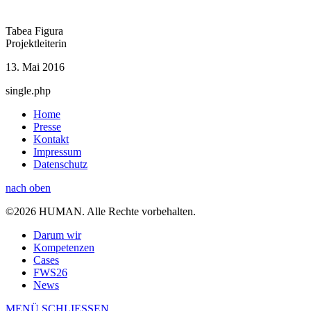
Tabea Figura
Projektleiterin
13. Mai 2016
single.php
Home
Presse
Kontakt
Impressum
Datenschutz
nach oben
©2026 HUMAN. Alle Rechte vorbehalten.
Darum wir
Kompetenzen
Cases
FWS26
News
MENÜ
SCHLIESSEN