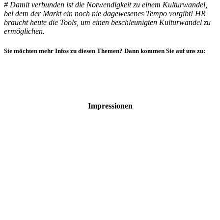
# Damit verbunden ist die Notwendigkeit zu einem Kulturwandel,
bei dem der Markt ein noch nie dagewesenes Tempo vorgibt! HR
braucht heute die Tools, um einen beschleunigten Kulturwandel zu
ermöglichen.
Sie möchten mehr Infos zu diesen Themen? Dann kommen Sie auf uns zu:
Impressionen