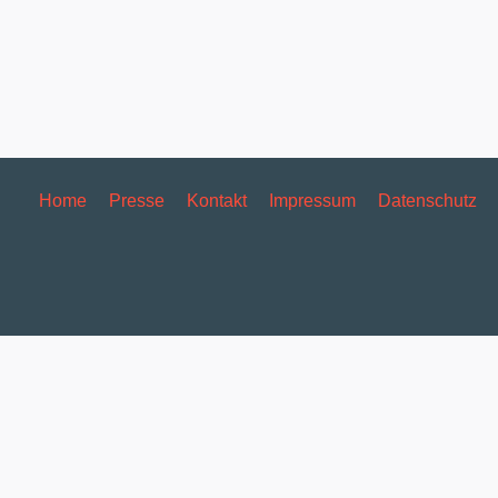
Home
Presse
Kontakt
Impressum
Datenschutz