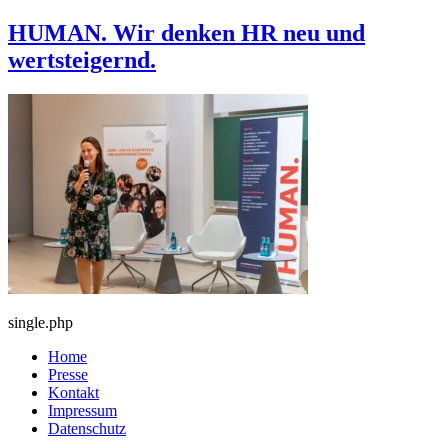
HUMAN. Wir denken HR neu und
wertsteigernd.
single.php
Home
Presse
Kontakt
Impressum
Datenschutz