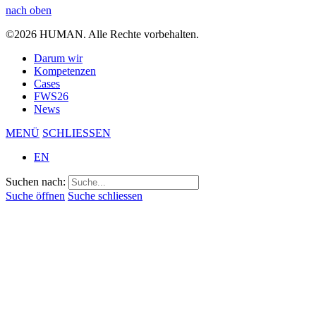
nach oben
©2026 HUMAN. Alle Rechte vorbehalten.
Darum wir
Kompetenzen
Cases
FWS26
News
MENÜ
SCHLIESSEN
EN
Suchen nach:
Suche öffnen
Suche schliessen