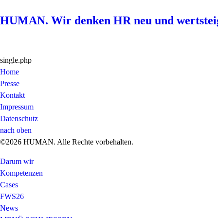
HUMAN. Wir denken HR neu und wertstei
single.php
Home
Presse
Kontakt
Impressum
Datenschutz
nach oben
©2026 HUMAN. Alle Rechte vorbehalten.
Darum wir
Kompetenzen
Cases
FWS26
News