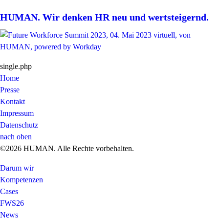
HUMAN. Wir denken HR neu und wertsteigernd.
single.php
Home
Presse
Kontakt
Impressum
Datenschutz
nach oben
©2026 HUMAN. Alle Rechte vorbehalten.
Darum wir
Kompetenzen
Cases
FWS26
News