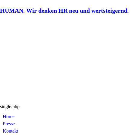
HUMAN. Wir denken HR neu und wertsteigernd.
single.php
Home
Presse
Kontakt