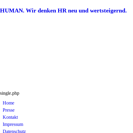
HUMAN. Wir denken HR neu und wertsteigernd.
single.php
Home
Presse
Kontakt
Impressum
Datenschutz